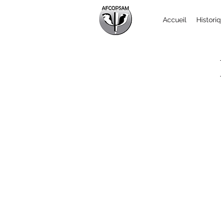
Accueil
Histori