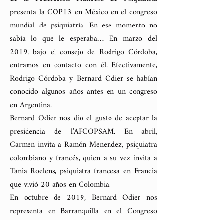
presenta la COP13 en México en el congreso
mundial de psiquiatría. En ese momento no
sabía lo que le esperaba… En marzo del
2019, bajo el consejo de Rodrigo Córdoba,
entramos en contacto con él. Efectivamente,
Rodrigo Córdoba y Bernard Odier se habían
conocido algunos años antes en un congreso
en Argentina.
Bernard Odier nos dio el gusto de aceptar la
presidencia de l’AFCOPSAM. En abril,
Carmen invita a Ramón Menendez, psiquiatra
colombiano y francés, quien a su vez invita a
Tania Roelens, psiquiatra francesa en Francia
que vivió 20 años en Colombia.
En octubre de 2019, Bernard Odier nos
representa en Barranquilla en el Congreso