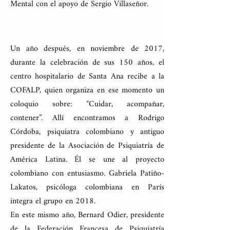
Mental con el apoyo de Sergio Villaseñor.
Un año después, en noviembre de 2017,
durante la celebración de sus 150 años, el
centro hospitalario de Santa Ana recibe a la
COFALP, quien organiza en ese momento un
coloquio sobre: “Cuidar, acompañar,
contener”. Allí encontramos a Rodrigo
Córdoba, psiquiatra colombiano y antiguo
presidente de la Asociación de Psiquiatría de
América Latina. Él se une al proyecto
colombiano con entusiasmo. Gabriela Patiño-
Lakatos, psicóloga colombiana en París
integra el grupo en 2018.
En este mismo año, Bernard Odier, presidente
de la Federación Francesa de Psiquiatría