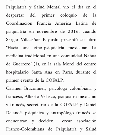
Psiquiatría y Salud Mental vio el día en el
despertar del primer coloquio de la
Coordinación Francia América Latina de
psiquiatría en noviembre de 2016, cuando
Sergio Villaseñor Bayardo presentó su libro
“Hacia una etno-psiquiatría mexicana: La
medicina tradicional en una comunidad Nahua
de Guerrero” (1), en la sala Morel del centro
hospitalario Santa Ana en París, durante el
primer evento de la COFALP.
Carmen Braconnier, psicóloga colombiana y
francesa, Alberto Velasco, psiquiatra mexicano
y francés, secretario de la COFALP y Daniel
Delanoë, psiquiatra y antropólogo francés se
encuentran y deciden crear asociación
Franco-Colombiana de Psiquiatría y Salud